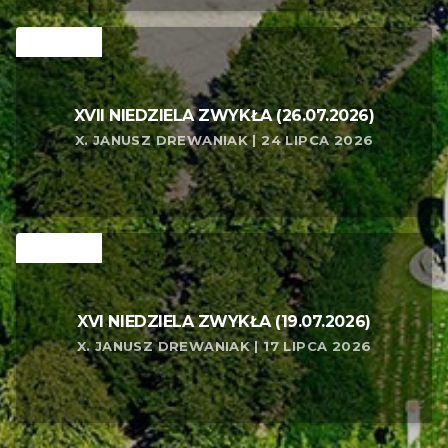
RELATED
XVII NIEDZIELA ZWYKŁA (26.07.2026)
X. JANUSZ DREWANIAK | 24 LIPCA 2026
RELATED
XVI NIEDZIELA ZWYKŁA (19.07.2026)
X. JANUSZ DREWANIAK | 17 LIPCA 2026