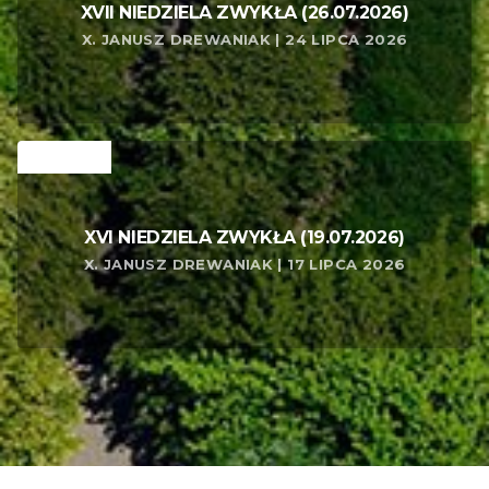
XVII NIEDZIELA ZWYKŁA (26.07.2026)
X. JANUSZ DREWANIAK | 24 LIPCA 2026
RELATED
XVI NIEDZIELA ZWYKŁA (19.07.2026)
X. JANUSZ DREWANIAK | 17 LIPCA 2026