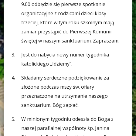
9.00 odbędzie się pierwsze spotkanie
organizacyjne z rodzicami dzieci klasy
trzeciej, które w tym roku szkolnym mają
zamiar przystąpić do Pierwszej Komunii
świętej w naszym sanktuarium. Zapraszam.
Jest do nabycia nowy numer tygodnika
katolickiego „Idziemy”.
Składamy serdeczne podziękowanie za
złożone podczas mszy św. ofiary
przeznaczone na utrzymanie naszego
sanktuarium. Bóg zapłać.
W minionym tygodniu odeszła do Boga z
naszej parafialnej wspólnoty śp. Janina