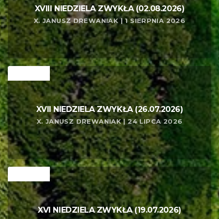
XVIII NIEDZIELA ZWYKŁA (02.08.2026)
X. JANUSZ DREWANIAK | 1 SIERPNIA 2026
RELATED
XVII NIEDZIELA ZWYKŁA (26.07.2026)
X. JANUSZ DREWANIAK | 24 LIPCA 2026
RELATED
XVI NIEDZIELA ZWYKŁA (19.07.2026)