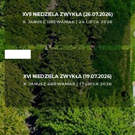
XVII NIEDZIELA ZWYKŁA (26.07.2026)
X. JANUSZ DREWANIAK | 24 LIPCA 2026
RELATED
XVI NIEDZIELA ZWYKŁA (19.07.2026)
X. JANUSZ DREWANIAK | 17 LIPCA 2026