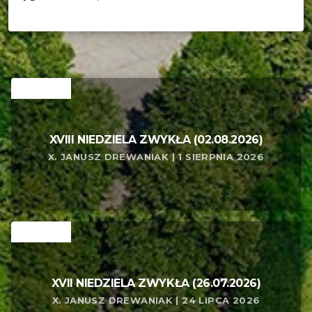
RELATED
XVIII NIEDZIELA ZWYKŁA (02.08.2026)
X. JANUSZ DREWANIAK | 1 SIERPNIA 2026
RELATED
XVII NIEDZIELA ZWYKŁA (26.07.2026)
X. JANUSZ DREWANIAK | 24 LIPCA 2026