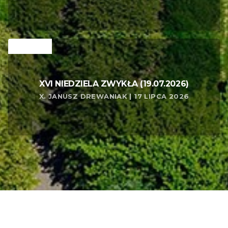
RELATED
XVI NIEDZIELA ZWYKŁA (19.07.2026)
X. JANUSZ DREWANIAK | 17 LIPCA 2026