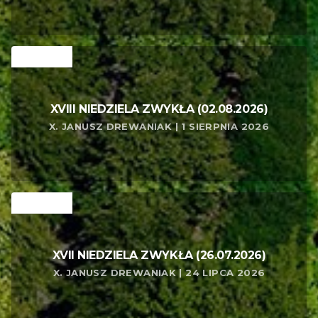
RELATED
XVIII NIEDZIELA ZWYKŁA (02.08.2026)
X. JANUSZ DREWANIAK | 1 SIERPNIA 2026
RELATED
XVII NIEDZIELA ZWYKŁA (26.07.2026)
X. JANUSZ DREWANIAK | 24 LIPCA 2026