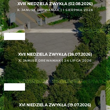
XVIII NIEDZIELA ZWYKŁA (02.08.2026)
X. JANUSZ DREWANIAK | 1 SIERPNIA 2026
RELATED
XVII NIEDZIELA ZWYKŁA (26.07.2026)
X. JANUSZ DREWANIAK | 24 LIPCA 2026
RELATED
XVI NIEDZIELA ZWYKŁA (19.07.2026)