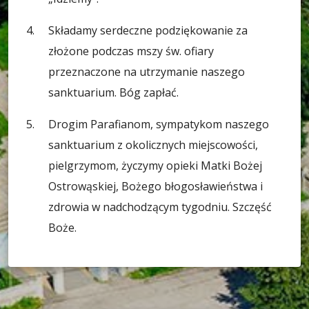
Składamy serdeczne podziękowanie za
złożone podczas mszy św. ofiary
przeznaczone na utrzymanie naszego
sanktuarium. Bóg zapłać.
Drogim Parafianom, sympatykom naszego
sanktuarium z okolicznych miejscowości,
pielgrzymom, życzymy opieki Matki Bożej
Ostrowąskiej, Bożego błogosławieństwa i
zdrowia w nadchodzącym tygodniu. Szczęść
Boże.