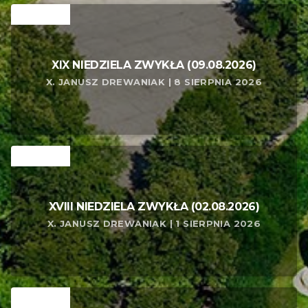
RELATED
XIX NIEDZIELA ZWYKŁA (09.08.2026)
X. JANUSZ DREWANIAK | 8 SIERPNIA 2026
RELATED
XVIII NIEDZIELA ZWYKŁA (02.08.2026)
X. JANUSZ DREWANIAK | 1 SIERPNIA 2026
RELATED