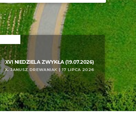
ELATED
XVI NIEDZIELA ZWYKŁA (19.07.2026)
X. JANUSZ DREWANIAK | 17 LIPCA 2026