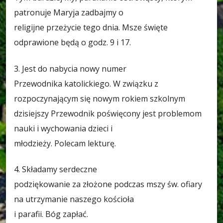
patronuje Maryja zadbajmy o
religijne przeżycie tego dnia. Msze święte
odprawione będą o godz. 9 i 17.
3. Jest do nabycia nowy numer
Przewodnika katolickiego. W związku z
rozpoczynającym się nowym rokiem szkolnym
dzisiejszy Przewodnik poświęcony jest problemom
nauki i wychowania dzieci i
młodzieży. Polecam lekturę.
4. Składamy serdeczne
podziękowanie za złożone podczas mszy św. ofiary
na utrzymanie naszego kościoła
i parafii. Bóg zapłać.