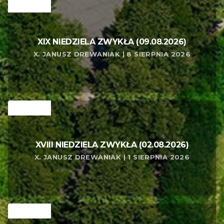
RELATED
XIX NIEDZIELA ZWYKŁA (09.08.2026)
X. JANUSZ DREWANIAK | 8 SIERPNIA 2026
RELATED
XVIII NIEDZIELA ZWYKŁA (02.08.2026)
X. JANUSZ DREWANIAK | 1 SIERPNIA 2026
RELATED