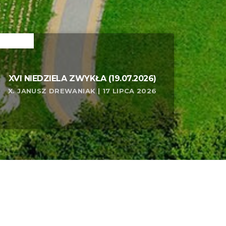
ELATED
XVI NIEDZIELA ZWYKŁA (19.07.2026)
X. JANUSZ DREWANIAK | 17 LIPCA 2026