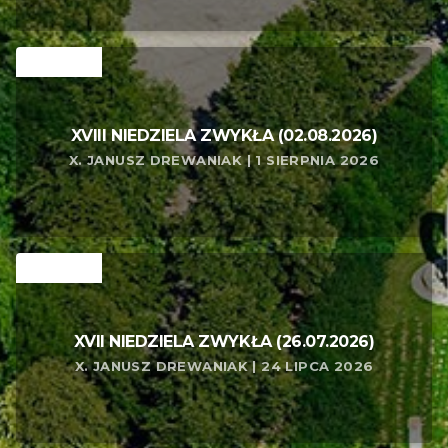
RELATED
XVIII NIEDZIELA ZWYKŁA (02.08.2026)
X. JANUSZ DREWANIAK | 1 SIERPNIA 2026
RELATED
XVII NIEDZIELA ZWYKŁA (26.07.2026)
X. JANUSZ DREWANIAK | 24 LIPCA 2026