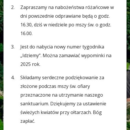
Zapraszamy na nabożeństwa różańcowe w
dni powszednie odprawiane będą o godz.
16.30, dziś w niedziele po mszy św. o godz.
16.00.
Jest do nabycia nowy numer tygodnika
„Idziemy”. Można zamawiać wypominki na
2025 rok.
Składamy serdeczne podziękowanie za
złożone podczas mszy św. ofiary
przeznaczone na utrzymanie naszego
sanktuarium. Dziękujemy za ustawienie
świeżych kwiatów przy ołtarzach. Bóg
zapłać.