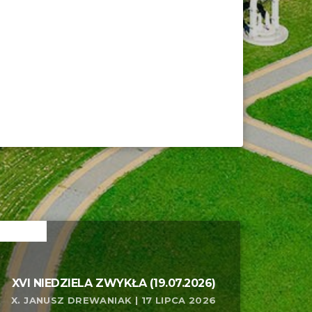
ELATED
XVI NIEDZIELA ZWYKŁA (19.07.2026)
X. JANUSZ DREWANIAK | 17 LIPCA 2026