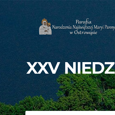
XXV NIEDZ