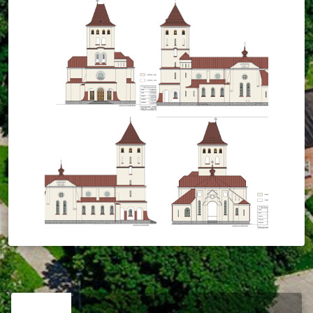
RELATED